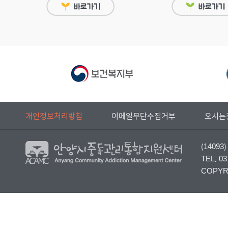
개인정보처리방침
이메일무단수집거부
오시는
(140
TEL. 03
COPYRI