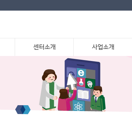
센터소개
사업소개